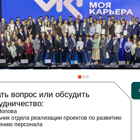
ть вопрос или обсудить
удничество:
Попова
ник отдела реализации проектов по развитию
чению персонала