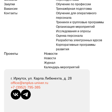
Закупки
Обучение по профессии
Вакансии
Тренажёрная подготовка
Контакты
Обучение для оперативного
персонала
Тренинги и групповые программы
Организация мероприятий
Исследования и опросы
Оценка персонала
Разработка электронных курсов
Корпоративные программы
развития
Проекты
Новости
Новости
Журнал
Календарь мероприятий
г. Иркутск, ул. Карла Либкнехта, д. 28
office@enplus-univer.ru
+7 (3952) 795-385