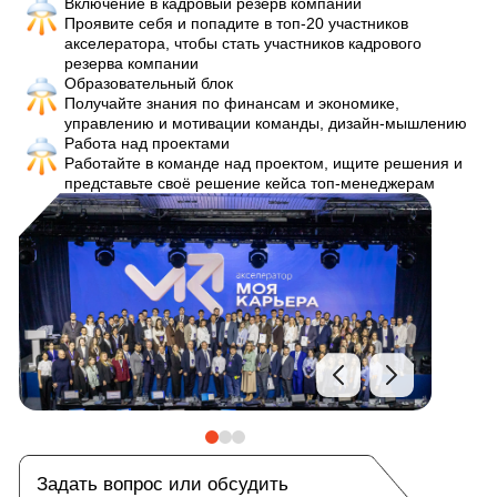
Включение в кадровый резерв компании
Проявите себя и попадите в топ-20 участников 
акселератора, чтобы стать участников кадрового 
резерва компании
Образовательный блок
Получайте знания по финансам и экономике, 
управлению и мотивации команды, дизайн-мышлению
Работа над проектами
Работайте в команде над проектом, ищите решения и 
представьте своё решение кейса топ-менеджерам
Задать вопрос или обсудить