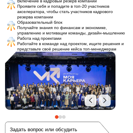
Включение в кадровый резерв компании
Проявите себя и попадите в топ-20 участников 
акселератора, чтобы стать участников кадрового 
резерва компании
Образовательный блок
Получайте знания по финансам и экономике, 
управлению и мотивации команды, дизайн-мышлению
Работа над проектами
Работайте в команде над проектом, ищите решения и 
представьте своё решение кейса топ-менеджерам
Задать вопрос или обсудить