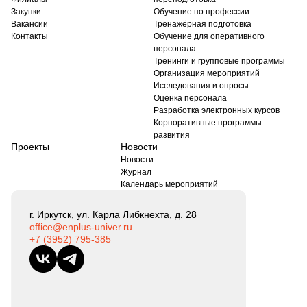
Закупки
Обучение по профессии
Вакансии
Тренажёрная подготовка
Контакты
Обучение для оперативного
персонала
Тренинги и групповые программы
Организация мероприятий
Исследования и опросы
Оценка персонала
Разработка электронных курсов
Корпоративные программы
развития
Проекты
Новости
Новости
Журнал
Календарь мероприятий
г. Иркутск, ул. Карла Либкнехта, д. 28
office@enplus-univer.ru
+7 (3952) 795-385